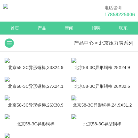
电话咨询
17858225006
首页
产品
新闻
招聘
联系
产品中心
>
北京压力表系列
北京58-3C异形铜棒,33X24.9
北京58-3C异形铜棒,28X24.9
北京58-3C异形铜棒,27X24.1
北京58-3C异形铜棒,26X32.5
北京58-3C异形铜棒,26X30.9
北京58-3C异形铜棒,24.9X31.2
北京58-3C异形铜棒
北京58-3C异型铜棒